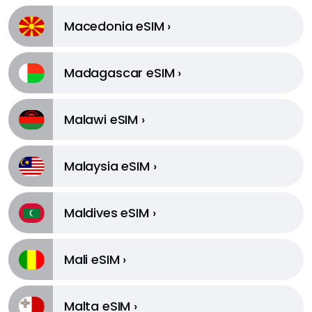
Macedonia eSIM ›
Madagascar eSIM ›
Malawi eSIM ›
Malaysia eSIM ›
Maldives eSIM ›
Mali eSIM ›
Malta eSIM ›