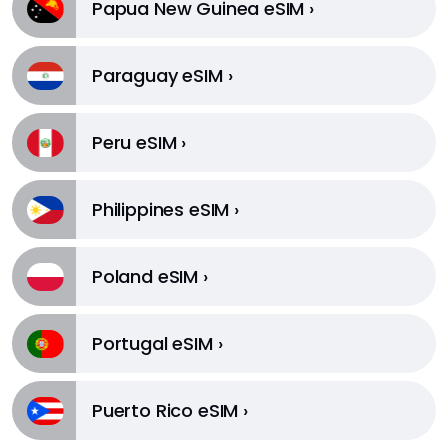
Papua New Guinea eSIM ›
Paraguay eSIM ›
Peru eSIM ›
Philippines eSIM ›
Poland eSIM ›
Portugal eSIM ›
Puerto Rico eSIM ›