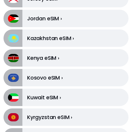
Jordan eSIM ›
Kazakhstan eSIM ›
Kenya eSIM ›
Kosovo eSIM ›
Kuwait eSIM ›
Kyrgyzstan eSIM ›