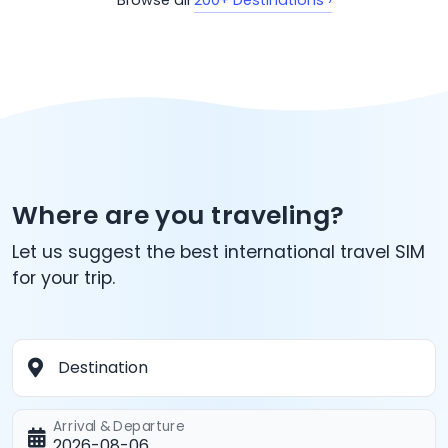
Browse all
Where are you traveling?
Let us suggest the best international travel SIM
for your trip.
Destination
Arrival & Departure