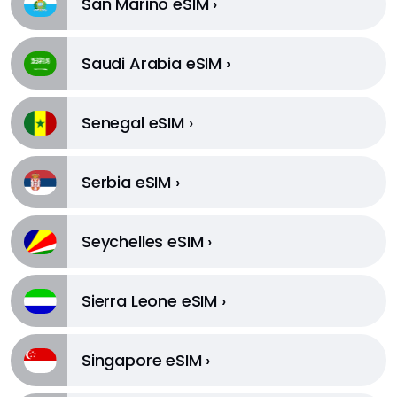
San Marino eSIM ›
Saudi Arabia eSIM ›
Senegal eSIM ›
Serbia eSIM ›
Seychelles eSIM ›
Sierra Leone eSIM ›
Singapore eSIM ›