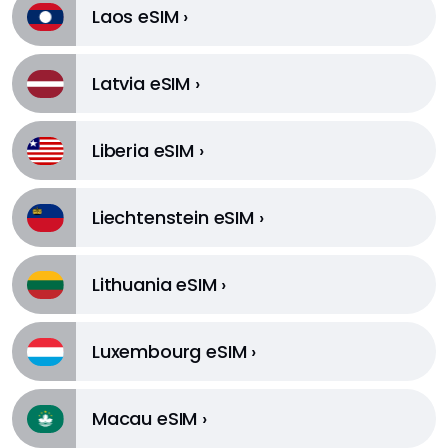
Laos eSIM ›
Latvia eSIM ›
Liberia eSIM ›
Liechtenstein eSIM ›
Lithuania eSIM ›
Luxembourg eSIM ›
Macau eSIM ›