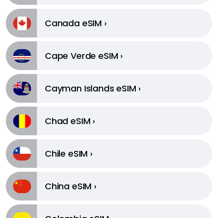
Canada eSIM ›
Cape Verde eSIM ›
Cayman Islands eSIM ›
Chad eSIM ›
Chile eSIM ›
China eSIM ›